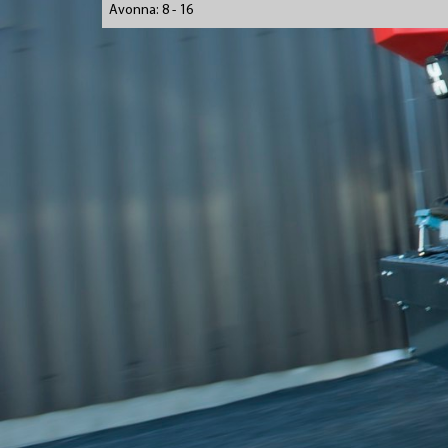
Avonna: 8 - 16