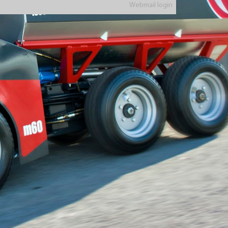
Webmail login