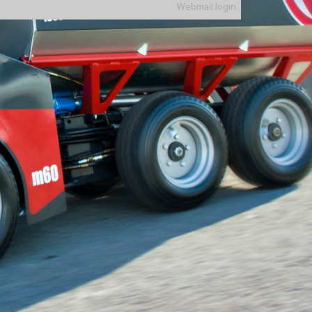
Webmail login