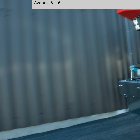
Avonna: 8 - 16