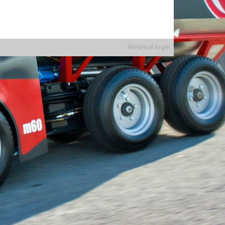
Webmail login